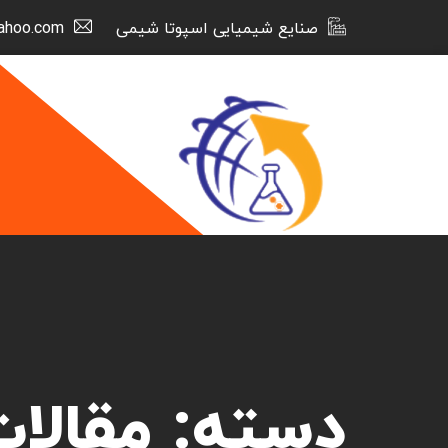
صنایع شیمیایی اسپوتا شیمی
ahoo.com
دسته:
مقالا