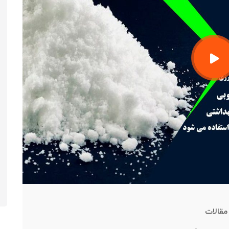
مقالات