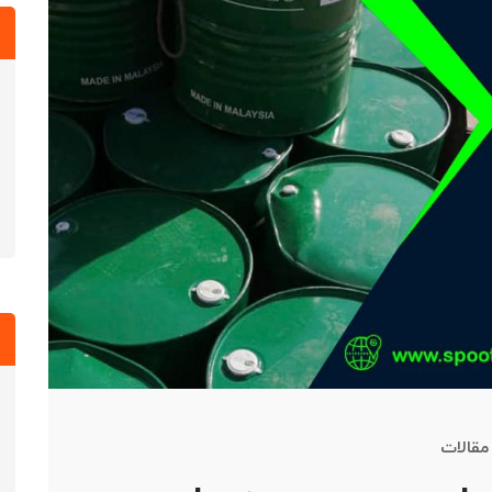
مقالات