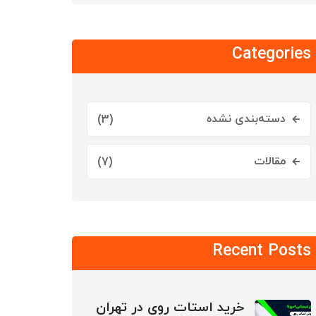
Categories
دسته‌بندی نشده
(3)
مقالات
(7)
Recent Posts
خرید استات روی در تهران