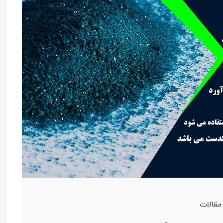
مقالات