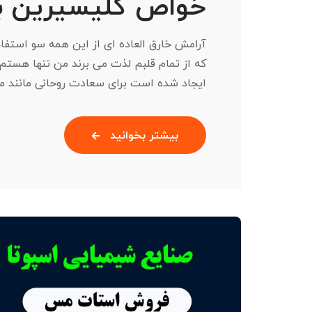
خواص گلیسیرین بر
آرامش خارق العاده ای از این همه سو استفا
ایجاد شده است برای سعادت روحانی مانند معدن بس
بیشتر بخوانید