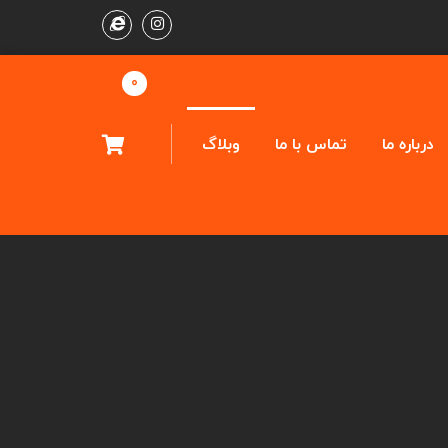
0
درباره ما
تماس با ما
وبلاگ