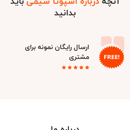
آنچه
درباره اسپوتا شیمی
باید
بدانید
ارسال رایگان نمونه برای
مشتری
درباره ما