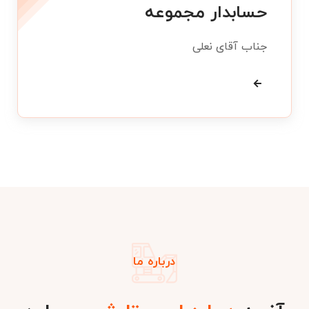
حسابدار مجموعه
جناب آقای نعلی
درباره ما