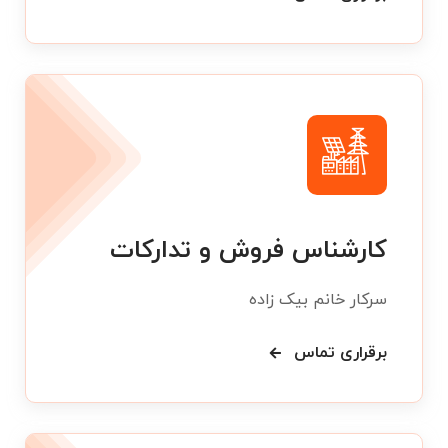
کارشناس فروش و تدارکات
سرکار خانم بیک زاده
برقراری تماس