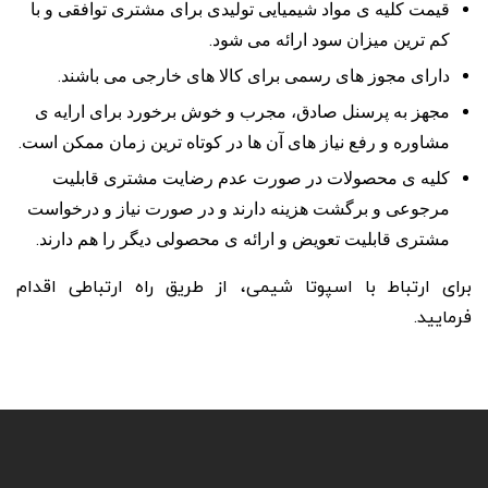
قیمت کلیه ی مواد شیمیایی تولیدی برای مشتری توافقی و با
کم ترین میزان سود ارائه می شود.
دارای مجوز های رسمی برای کالا های خارجی می باشند.
مجهز به پرسنل صادق، مجرب و خوش برخورد برای ارایه ی
مشاوره و رفع نیاز های آن ها در کوتاه ترین زمان ممکن است.
کلیه ی محصولات در صورت عدم رضایت مشتری قابلیت
مرجوعی و برگشت هزینه دارند و در صورت نیاز و درخواست
مشتری قابلیت تعویض و ارائه ی محصولی دیگر را هم دارند.
برای ارتباط با اسپوتا شیمی، از طریق راه ارتباطی اقدام
فرمایید.