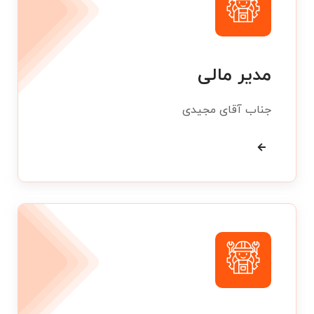
مدیر مالی
جناب آقای مجیدی