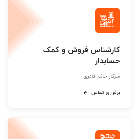
کارشناس فروش و کمک
حسابدار
سرکار خانم قادری
برقراری تماس