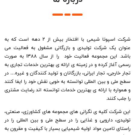
شرکت اسپوتا شیمی با افتخار بیش از ۲ دهه است که به
عنوان یک شرکت تولیدی و بازرگانی مشغول به فعالیت می
باشد. این مجموعه فعالیت خود را از سال ۱۳۸۸ به صورت
رسمی آغاز کرده و در زمینه ی ارائه ی بهترین خدمات تجاری به
تجار خارجی، تجار ایرانی، بازرگانان و تولید کنندگان و غیره… در
سطح ملی و بین المللی توانسته به خوبی نقش خود را ایفا کنند
و همواره با ارائه ی بهترین خدمات توانسته اند رضایت مشتری
را جلب کنند‌.
این شرکت کلیه ی نگرانی های مجموعه های کشاورزی، صنعتی،
تولیدی، دارویی و غذایی را در سطح ملی و بین المللی را در
راستای تامین مواد اولیه شیمیایی بسیار با کیفیت و مقرون به