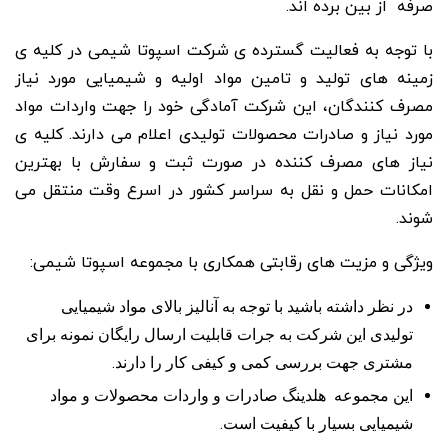
صرفه از بین برده اند.
با توجه به فعالیت گسترده ی شرکت اسپوتا شیمی در کلیه ی
زمینه های تولید و تامین مواد اولیه و شیمیایی مورد نیاز
مصرف کنندگان، این شرکت آمادگی خود را جهت واردات مواد
مورد نیاز و صادرات محصولات تولیدی اعلام می دارند. کلیه ی
نیاز های مصرف کننده در صورت ثبت و سفارش با بهترین
امکانات حمل و نقل به سراسر کشور در اسرع وقت منتقل می
شوند.
ویژگی و مزیت های رقابتی همکاری با مجموعه اسپوتا شیمی:
در نظر داشته باشید با توجه به آنالیز بالای مواد شیمیایی
تولیدی این شرکت به جرات قابلیت ارسال رایگان نمونه برای
مشتری جهت بررسی کمی و کیفی کار را دارند.
این مجموعه هلدینگ صادرات و واردات محصولات و مواد
شیمیایی بسیار با کیفیت است.