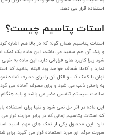
به سایت و ثبت سفارش همواره در کوتاه ترین زمان 
استفاده قرار می دهد.
استات پتاسیم چیست؟
استات پتاسیم همان گونه که در بالا هم اشاره کرد
و رنک آن هم سفید می باشد، این ماده یک نمک اسی
شود زیرا کاربرد های فراوانی دارد، این ماده به خ
ندارد و کاملا شفاف خواهد بود البته بدانید که 
به راحتی ذنب می شود و برای مصرف آماده می گردد
سلامت سیستم تنفسی مضر می باشد و باید هنگام برخ
این ماده در اتر حل نمی شود و تنها برای استفاده بای
که استات پتاسیم زمانی که در برابر حرارت قرار می 
دارد. این محصول یکی از نمک های مهم اسید استیک
صورت حرفه ای مورد استفاده قرار می گیرد. برای شن