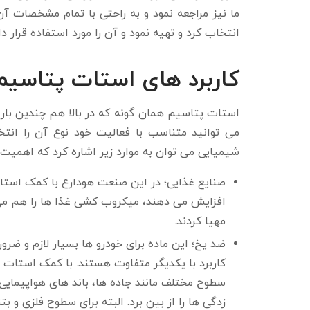
ما نیز مراجعه نمود و به راحتی با تمام مشخصات آ
انتخاب کرد و تهیه نمود و آن را مورد استفاده قرار دا
کاربرد های استات پتاسیم
استات پتاسیم همان گونه که در بالا هم چندین بار ا
می توانید متناسب با فعالیت خود نوع آن را انتخا
شیمیایی می توان به موارد زیر اشاره کرد که اهمیت ویژ
صنایع غذایی؛ در این صنعت هودارع با کمک استات
افزایش می دهند، میکروب کشی غذا ها را هم می ت
مهیا کردند.
ضد یخ؛ این ماده برای خودرو ها بسیار لازم و ضرو
کاربرد با یکدیگر متفاوت هستند. با کمک استات پ
سطوح مختلف مانند جاده ها، باند های هواپیمایی 
زدگی ها را از بین برد. البته برای سطوح فلزی و