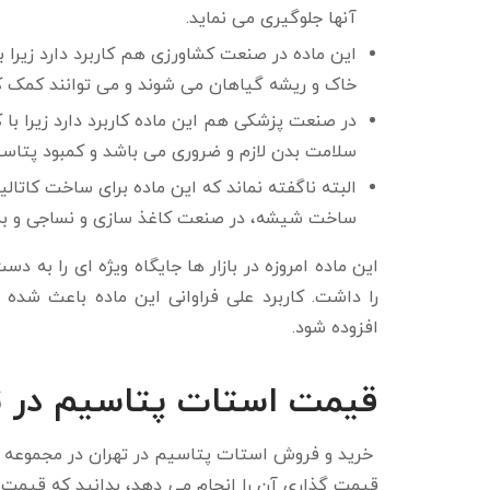
آنها جلوگیری می نماید.
این ماده در صنعت کشاورزی هم کاربرد دارد زیرا 
خاک و ریشه گیاهان می شوند و می توانند کمک کنن
در صنعت پزشکی هم این ماده کاربرد دارد زیرا با 
سلامت بدن لازم و ضروری می باشد و کمبود پتاسیم
البته ناگفته نماند که این ماده برای ساخت کاتال
ساخت شیشه، در صنعت کاغذ سازی و نساجی و به عن
این ماده امروزه در بازار ها جایگاه ویژه ای را به
را داشت. کاربرد علی فراوانی این ماده باعث شده 
افزوده شود.
قیمت استات پتاسیم در ت
خرید و فروش استات پتاسیم در تهران در مجموعه 
قیمت گذاری آن را انجام می دهد، بدانید که قیمت 