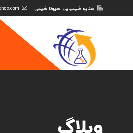
صنایع شیمیایی اسپوتا شیمی
ahoo.com
وبلاگ