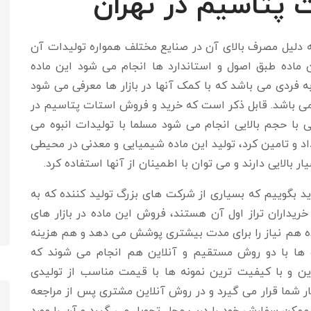
پتاسیم در تهران
دلیل مصرف بالای آن در صنایع مختلف همواره تولیدات آن
ماده طبق اصول و استاندارد ها انجام می شود این ماده
فردی می باشد که با کمک آنها در بازار ها معرفی می شود
 می باشد. قابل ذکر است که خرید و فروش استات پتاسیم در
رجی با حجم بالایی انجام می شود مسلما با تولیدات انبوه می
داد و تامین کرد، تولید این ماده شیمیایی و معدنی در محیطی
بالایی دارند و می توان با اطمینان از آنها استفاده کرد.
د بگوییم که بسیاری از شرکت های بزرگ تولید کننده که به
 خریداران تراز اول آن هستند، فروش این ماده در بازار های
ه هم نیاز را برای مدت بیشتری پوشش می دهد و هم هزینه
 ها با دو روش مستقیم و آنلاین هم انجام می شوند که
ین و با کیفیت ترین نمونه ها با قیمت مناسب از تولیدی
 شما قرار می گیرد و در روش آنلاین مشتری پس از مراجعه