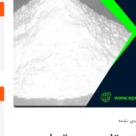
دی نشده