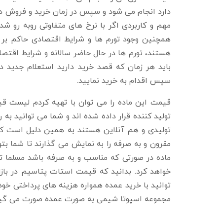
دارد انجام می شود و سپس در زمان خرید و فروش در 
مهم و کاربردی اگر با نرخ های متفاوتی روبه رو شد
همچنین وجود تورم ها و شرایط اقتصادی حاکم بر 
هستند، تورم ها در حال حاضر سالانه و شرایط اقتصاد
باید هر زمان که قصد خرید دارید استعلام جدید در
سپس اقدام به خرید نمایید.
قیمت این ماده را می توان با تهیه کردم لیست 
تولید کننده قرار داده شده اند و شما می توانید به
تولیدی و هم آنلاین هستند به همین دلیل است 
مقرون و به صرفه را به نمایش می گذارند تا شما ب
ماده در صورتی که مناسب و به صرفه باشد مسلما تو
خواهد کرد. بدانید که قیمت استات پتاسیم در بازا
توانید با خرید عمده همواره هزینه های پرداختی خو
مجموعه اسپوتا شیمی به صورت عمده صورت می گیر