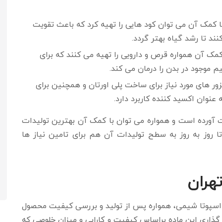
با کمک آن می توان کود هایی را تهیه کرد که باعث تقویت
د تا رشد گیاه بهتر گردد.
کمک آن همواره قرص و دارویی را تهیه می کنند که برای
 موجود در بدن را درمان می کند.
یزور های مورد نیاز برای ساخت پلی اورتان و همچنین برای
وان اکسید کننده کاربرد دارد.
 دست آورده است و همواره می توان با کمک آن بهترین تولیدات
تا روز به روز به سطح تولیدات آن هم برای تامین نیاز ها
هران
اسپوتا شیمی، همواره پس از تولید و بررسی کیفیت محصول
گذاری این ماده براساس کیفیت و کارایی و میزان خلوصی که