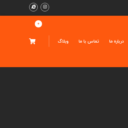
0
درباره ما
تماس با ما
وبلاگ