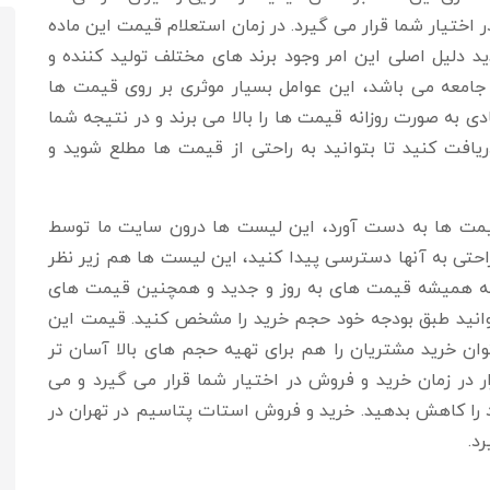
اختیار شما قرار می گیرد. در زمان استعلام قیمت این ماده
ید دلیل اصلی این امر وجود برند های مختلف تولید کننده و
جامعه می باشد، این عوامل بسیار موثری بر روی قیمت ها
ی به صورت روزانه قیمت ها را بالا می برند و در نتیجه شما
یافت کنید تا بتوانید به راحتی از قیمت ها مطلع شوید و
قیمت ها به دست آورد، این لیست ها درون سایت ما توسط
 راحتی به آنها دسترسی پیدا کنید، این لیست ها هم زیر نظر
که همیشه قیمت های به روز و جدید و همچنین قیمت های
توانید طبق بودجه خود حجم خرید را مشخص کنید. قیمت این
ان خرید مشتریان را هم برای تهیه حجم های بالا آسان تر
ر در زمان خرید و فروش در اختیار شما قرار می گیرد و می
د را کاهش بدهید. خرید و فروش استات پتاسیم در تهران در
د.