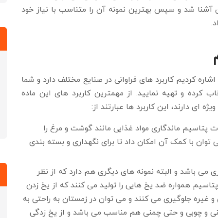
ن آشنا شد و سپس بهترین نمونه آن را متناسب با نیاز خود
د.
شاره کردیم کاربرد های فراوانی در صنایع مختلف دارد و شما
ب کرده و تهیه نمایید. از مهمترین کاربرد های این ماده
ه ای دارند، این کاربرد ها عبارتند از:
 پتاسیم ماندگاری مواد غذایی مانند گوشت و مرغ را
وان با کمک آن امکان داد تا برای نگهداری و بسته بندی
ری می باشد و البته نمونه های دیگری هم دارد که از نظر
تاسیم همواره ضد یخ هایی را تولید می کنند که از یخ زدن
و غیره جلوگیری می کنند و می توان در زمستان به راحتی به
 بتنی و چوبی و حتی چمنی هم مناسب می باشد و از یخ زدگی