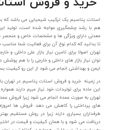
خرید و فروش استات 
استات پتاسیم یک ترکیب شیمیایی می باشد که به 
هم با رشد چشمگیری مواجه شده است، تولید این 
معدنی دارای ویژگی ها و مشخصات خاص و منحصر به 
تا بدانید که کدام نوع آن برای فعالیت شما مناسب
تهران اصولا برای تامین نیاز بازار علی داخلی و خا
توان نیاز بازار های داخلی و خارجی را با هم پوشش 
ایمن و بهداشتی انجام می شود از این رو کیفیت بسیار 
در زمینه خرید و فروش استات پتاسیم در تهران بای
این ماده برای تولیدات خود نیاز مبرم دارند همواره
تهران به صورت عمده انجام می شود زیرا فروش عمد
های پرداختی را کاهش می دهد. فروش ها امروزه
طرفداران بسیاری دارند زیرا در روش مستقیم بهتر
دریافت می شود و با همان کیفیت و قیمت در اختیار