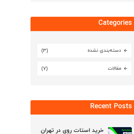
Categories
دسته‌بندی نشده
(3)
مقالات
(7)
Recent Posts
خرید استات روی در تهران