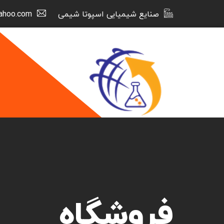
صنایع شیمیایی اسپوتا شیمی
ahoo.com
فروشگاه