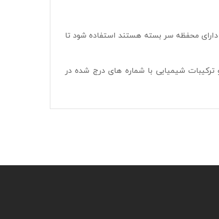
ه دارای محفظه سر بسته هستند استفاده شود تا
ترکیبات شیمیایی با شماره های درج شده در