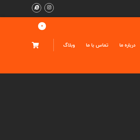
0
درباره ما
تماس با ما
وبلاگ