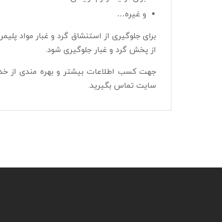
و غیره…
برای جلوگیری از استنشاق گرد و غبار مواد پلی
از پخش گرد و غبار جلوگیری شود.
جهت کسب اطلاعات بیشتر و بهره مندی از خدم
سایت تماس بگیرید.