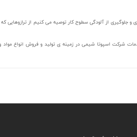
مری و جلوگیری از آلودگی سطوح کار توصیه می کنیم از ترازوهایی ک
ات شرکت اسپوتا شیمی در زمینه ی تولید و فروش انواع مواد و 