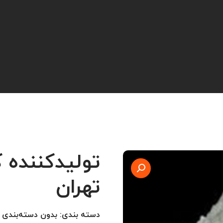
تولیدکننده ک
تهران
دسته بندی:
بدون دسته‌بندی