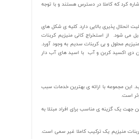
اشاره کرد که کاملا در دسترس هستند و با توجه
ب و آمونیاک قابلیت انحلال پذیری بالایی دارد. کلیه ی شکل های
دیل می شود. از استخراج کانی منیزیم کربنات
یزیم محلول و بی کربنات سدیم به وجود آورد.
ردن دی اکسید کربن و آب با اسید های آب دار
ید. این مجموعه با ارائه ی بهترین خدمات سبب
ثر است.
ن جهت یک گزینه ی مناسب برای افراد مبتلا به
کربنات منیزیم یک ترکیب کاملا غیر سمی است.