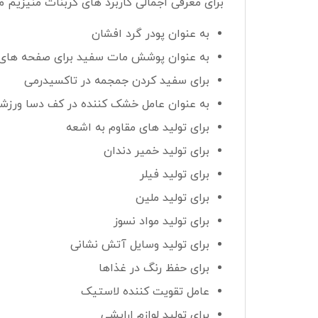
برای معرفی اجمالی کاربرد های کربنات منیزیم می 
به عنوان پودر گرد افشان
به عنوان پوشش مات سفید برای صفحه های 
برای سفید کردن جمجمه در تاکسیدرمی
به عنوان عامل خشک کننده در کف دسا ورزشک
برای تولید های مقاوم به اشعه
برای تولید خمیر دندان
برای تولید فیلر
برای تولید ملین
برای تولید مواد نسوز
برای تولید وسایل آتش نشانی
برای حفظ رنگ در غذاها
عامل تقویت کننده لاستیک
برای تولید لوازم ارایشی