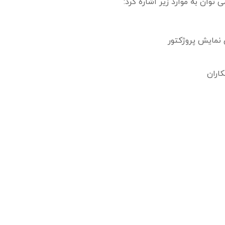
توان به موارد زیر اشاره کرد:
نمایش پروژکتور
اران