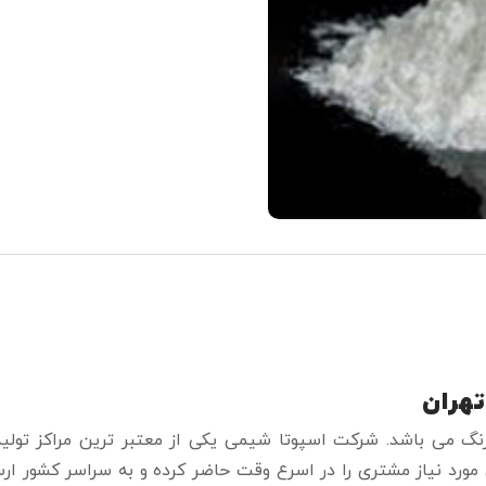
تهران
نگ می باشد. شرکت اسپوتا شیمی یکی از معتبر ترین مراکز تولیدک
مورد نیاز مشتری را در اسرع وقت حاضر کرده و به سراسر کشور ار