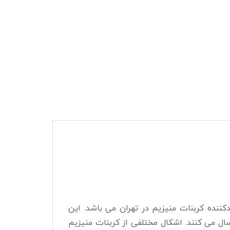
ننده کربنات منیزیم در تهران می باشد. این
سال می کنند. اشکال مختلفی از کربنات منیزیم