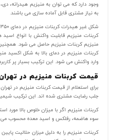
وجود دارد که می توان به منیزیم هیدراته، دی، 
به نیاز مشتری قابل آماده سازی می باشند.
ش
کربنات منیزیم قابلیت واکنش با انواع اسید ه
منیزیم کربنات منیزیم حاصل می شود. همچنین م
کربنات منیزیم در دمای بالا به شکل اکسید من
وارد واکنش می شود. این ترکیب بسیار پر کاربر
قیمت کربنات منیزیم در تهران
برای استعلام از قیمت کربنات منیزیم در تهران
جلب رضایت مشتری شده اند. این ترکیب شیمیایی 
کربنات منیزیم اگر با میزان خلوص بالا مورد ا
سوء هاضمه، رفلکس و اسید معده محسوب می 
کربنات منیزیم را به دلیل میزان حلالیت پایی