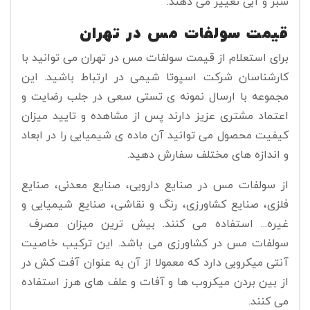
سبز و آبی تغییر می دهند.
قیمت سولفات مس در تهران
برای استعلام از قیمت سولفات مس در تهران می توانید با
کارشناسان شرکت اسپوتا شیمی در ارتباط باشید. این
مجموعه با ارسال نمونه ی تستی سعی در جلب رضایت و
اعتماد مشتری عزیز دارند پس از مشاهده و تایید میزان
کیفیت محصول می توانید آن ماده ی شیمیایی را در ابعاد
و اندازه های مختلف سفارش دهید.
از سولفات مس در صنایع دارویی، صنایع معدنی، صنایع
فلزی، صنایع کشاورزی، رنگ و نقاشی، صنایع شیمیایی و
غیره..‌. استفاده می کنند. بیش ترین میزان مصرف
سولفات مس در کشاورزی می باشد. این ترکیب خاصیت
آنتی میکروبی دارد که معمولا از آن به عنوان آفت کش در
از بین بردن میکروب ها و آفات و علف های هرز استفاده
می کنند.