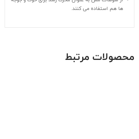
از سولفات مس به عنوان محرک رشد برای خوک و جوجه
ها هم استفاده می کنند.
محصولات مرتبط