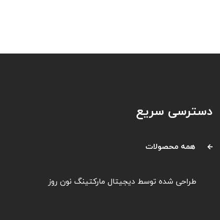
دسترسی سریع
همه محصولات
طراحی شده توسط
دیجیتال مارکتینگ نون روز