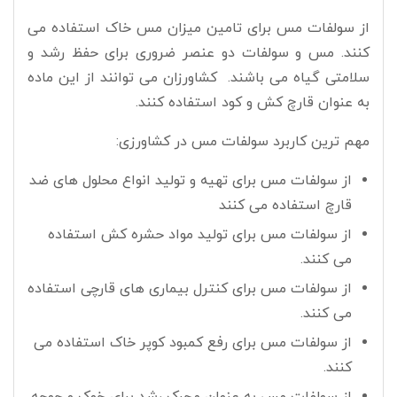
از سولفات مس برای تامین میزان مس خاک استفاده می
کنند. مس و سولفات دو عنصر ضروری برای حفظ رشد و
سلامتی گیاه می باشند. کشاورزان می توانند از این ماده
به عنوان قارچ کش و کود استفاده کنند.
مهم ترین کاربرد سولفات مس در کشاورزی:
از سولفات مس برای تهیه و تولید انواع محلول های ضد
قارچ استفاده می کنند
از سولفات مس برای تولید مواد حشره کش استفاده
می کنند.
از سولفات مس برای کنترل بیماری های قارچی استفاده
می کنند.
از سولفات مس برای رفع کمبود کوپر خاک استفاده می
کنند.