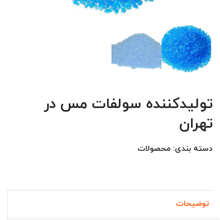
تولیدکننده سولفات مس در
تهران
دسته بندی:
محصولات
توضیحات