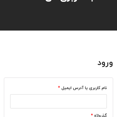
ورود
نام کاربری یا آدرس ایمیل
*
گذرواژه
*