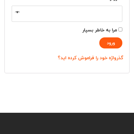
مرا به خاطر بسپار
ورود
گذرواژه خود را فراموش کرده اید؟