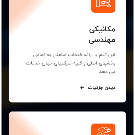
مکانیکی
مهندسی
این تیم با ارائه خدمات صنعتی به تمامی
بخشهای اصلی و کلیه شرکتهای جهان خدمات
می دهد.
دیدن جزئیات