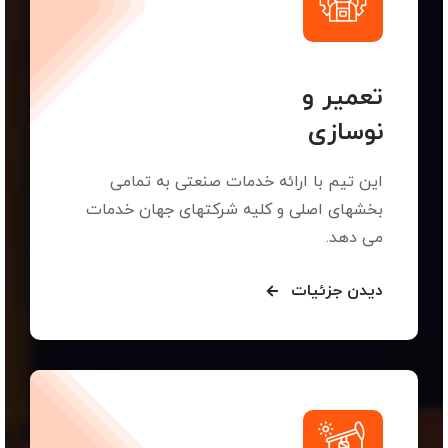
تعمیر و
نوسازی
این تیم با ارائه خدمات صنعتی به تمامی
بخشهای اصلی و کلیه شرکتهای جهان خدمات
می دهد.
دیدن جزئیات