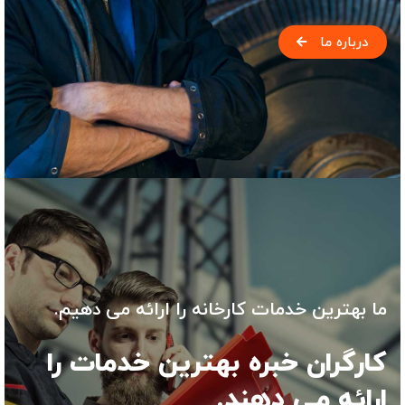
درباره ما
ما بهترین خدمات کارخانه را ارائه می دهیم.
کارگران خبره بهترین خدمات را
ارائه می دهند.