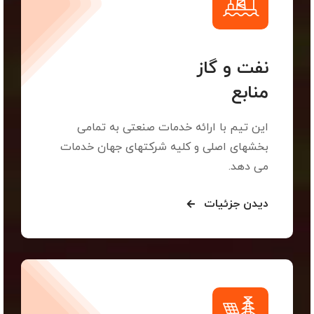
نفت و گاز
منابع
این تیم با ارائه خدمات صنعتی به تمامی
بخشهای اصلی و کلیه شرکتهای جهان خدمات
می دهد.
دیدن جزئیات