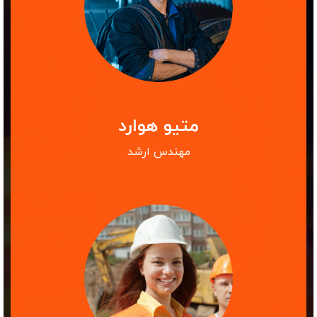
متیو هوارد
مهندس ارشد