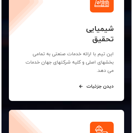
شیمیایی
تحقیق
این تیم با ارائه خدمات صنعتی به تمامی
بخشهای اصلی و کلیه شرکتهای جهان خدمات
می دهد.
دیدن جزئیات