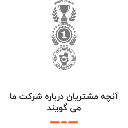
آنچه مشتریان درباره شرکت ما
می گویند