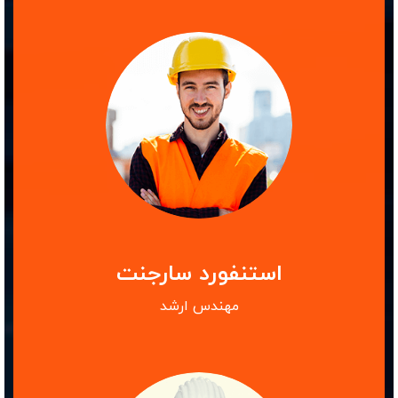
استنفورد سارجنت
مهندس ارشد