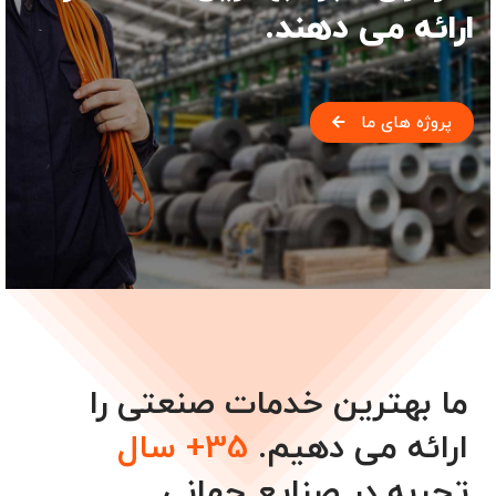
ارائه می دهند.
پروژه های ما
ما بهترین خدمات صنعتی را
ارائه می دهیم.
35+ سال
تجربه در صنایع جهانی.