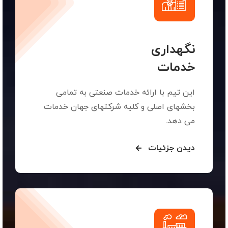
نگهداری
خدمات
این تیم با ارائه خدمات صنعتی به تمامی
بخشهای اصلی و کلیه شرکتهای جهان خدمات
می دهد.
دیدن جزئیات