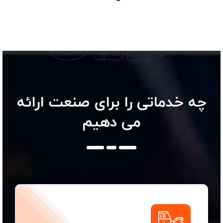
خدمات
چه خدماتی را برای صنعت ارائه
می دهیم