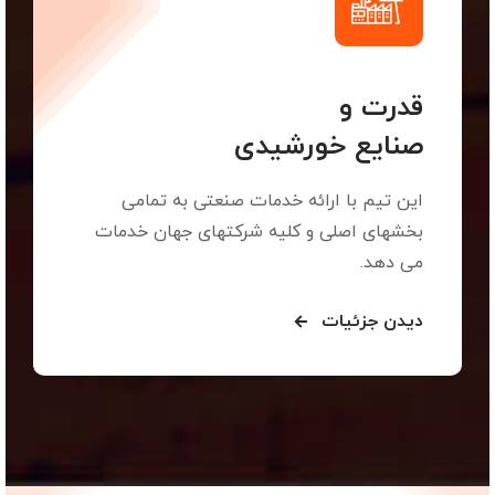
قدرت و
صنایع خورشیدی
این تیم با ارائه خدمات صنعتی به تمامی
بخشهای اصلی و کلیه شرکتهای جهان خدمات
می دهد.
دیدن جزئیات