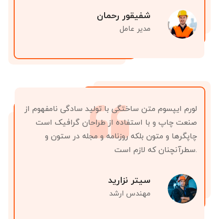
شفیقور رحمان
مدیر عامل
لورم ایپسوم متن ساختگی با تولید سادگی نامفهوم از
صنعت چاپ و با استفاده از طراحان گرافیک است
چاپگرها و متون بلکه روزنامه و مجله در ستون و
سطرآنچنان که لازم است.
سیتر نزارید
مهندس ارشد