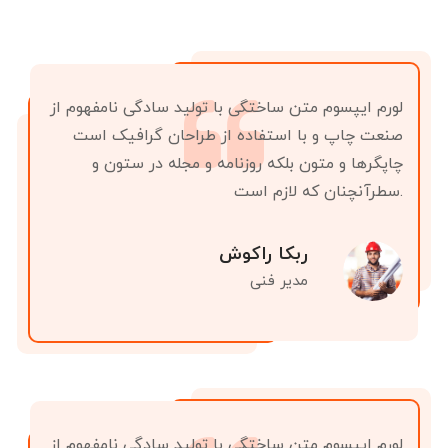
لورم ایپسوم متن ساختگی با تولید سادگی نامفهوم از
صنعت چاپ و با استفاده از طراحان گرافیک است
چاپگرها و متون بلکه روزنامه و مجله در ستون و
سطرآنچنان که لازم است.
ربکا راکوش
مدیر فنی
لورم ایپسوم متن ساختگی با تولید سادگی نامفهوم از