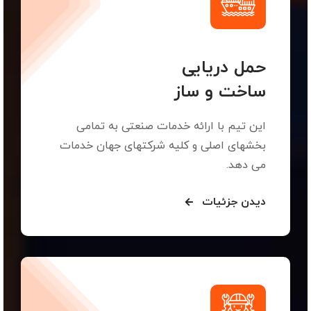
حمل دریایی
ساخت و ساز
این تیم با ارائه خدمات صنعتی به تمامی
بخشهای اصلی و کلیه شرکتهای جهان خدمات
می دهد.
دیدن جزئیات