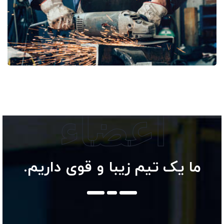
اعضاء
ما یک تیم زیبا و قوی داریم.