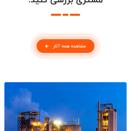
مشتری بررسی کنید.
مشاهده همه آثار