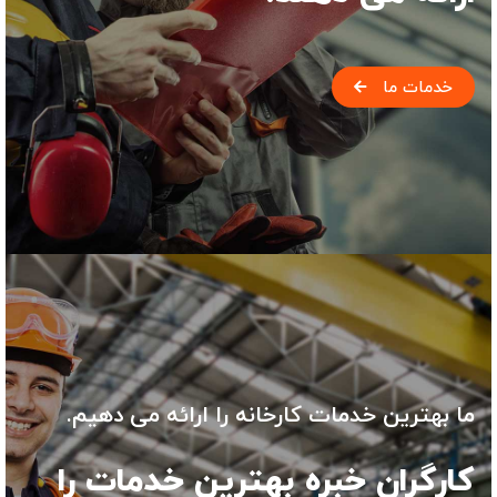
خدمات ما
ما بهترین خدمات کارخانه را ارائه می دهیم.
کارگران خبره بهترین خدمات را