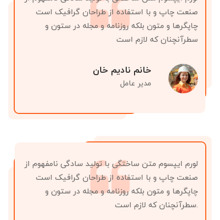
صنعت چاپ و با استفاده از طراحان گرافیک است
چاپگرها و متون بلکه روزنامه و مجله در ستون و
سطرآنچنان که لازم است
خانم نادیم خان
مدیر عامل
لورم ایپسوم متن ساختگی با تولید سادگی نامفهوم از
صنعت چاپ و با استفاده از طراحان گرافیک است
چاپگرها و متون بلکه روزنامه و مجله در ستون و
سطرآنچنان که لازم است.