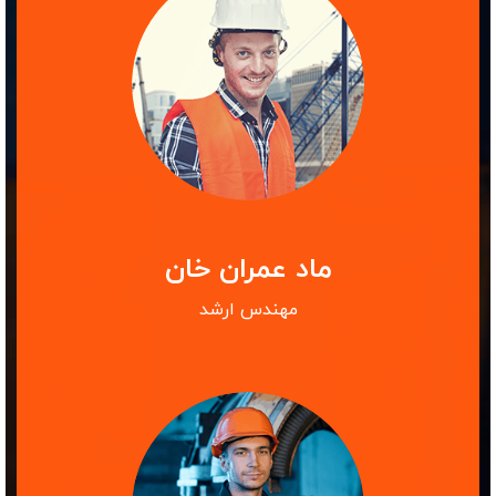
ماد عمران خان
مهندس ارشد