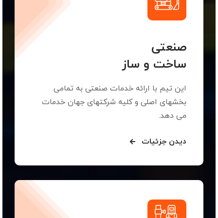
صنعتی
ساخت و ساز
این تیم با ارائه خدمات صنعتی به تمامی
بخشهای اصلی و کلیه شرکتهای جهان خدمات
می دهد.
دیدن جزئیات