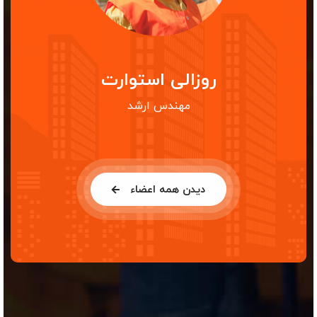
روزالی استوارت
مهندس ارشد
دیدن همه اعضاء